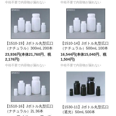
中栓不要で内容物が漏れない
中栓不要で内容物が漏れない
【1510-19】Jボトル丸型広口
【1510-14】Jボトル丸型広口
（ナチュラル）300mL 200本
（ナチュラル）500mL 100本
23,936円(本体21,760円、税
16,544円(本体15,040円、税
2,176円)
1,504円)
中栓不要で内容物が漏れない
中栓不要で内容物が漏れない
【1510-16】Jボトル丸型広口
【1530-11】Jボトル丸型広口
（ナチュラル）2L 36本
（遮光）50mL 500本