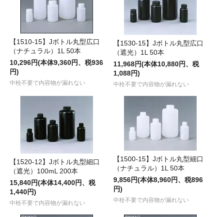
【1510-15】Jボトル丸型広口
【1530-15】Jボトル丸型広口
（ナチュラル）1L 50本
（遮光）1L 50本
10,296円(本体9,360円、税936
11,968円(本体10,880円、税
円)
1,088円)
中栓不要で内容物が漏れない
中栓不要で内容物が漏れない
【1500-15】Jボトル丸型細口
【1520-12】Jボトル丸型細口
（ナチュラル）1L 50本
（遮光）100mL 200本
9,856円(本体8,960円、税896
15,840円(本体14,400円、税
円)
1,440円)
中栓不要で内容物が漏れない
中栓不要で内容物が漏れない