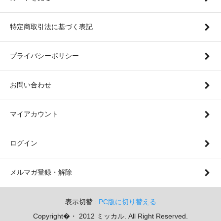
特定商取引法に基づく表記
プライバシーポリシー
お問い合わせ
マイアカウント
ログイン
メルマガ登録・解除
表示切替 :
PC版に切り替える
Copyright�・ 2012 ミッカル. All Right Reserved.