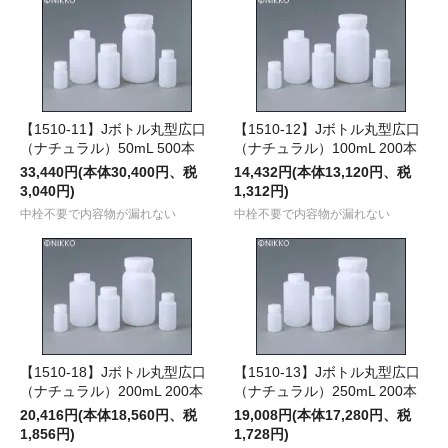
【1510-11】Jボトル丸型広口
【1510-12】Jボトル丸型広口
（ナチュラル）50mL 500本
（ナチュラル）100mL 200本
33,440円(本体30,400円、税
14,432円(本体13,120円、税
3,040円)
1,312円)
中栓不要で内容物が漏れない
中栓不要で内容物が漏れない
【1510-18】Jボトル丸型広口
【1510-13】Jボトル丸型広口
（ナチュラル）200mL 200本
（ナチュラル）250mL 200本
20,416円(本体18,560円、税
19,008円(本体17,280円、税
1,856円)
1,728円)