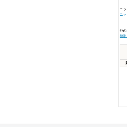
ニッ
ニッ
他の
標準