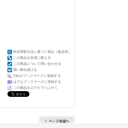
特定商取引法に基づく表記（返品等）
この商品を友達に教える
この商品について問い合わせる
買い物を続ける
Yahoo!ブックマークに登録する
はてなブックマークに登録する
この商品をログピでつぶやく