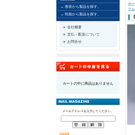
ホー
→ 形状から製品を探す。
ラル
→ 性能から製品を探す。
【
会社概要
支払・配送について
お問合せ
カートの中に商品はありません
メールアドレスを入力してください。