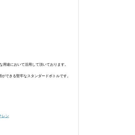
囲な用途において活用して頂いております。
用ができる堅牢なスタンダードボトルです。
チレン