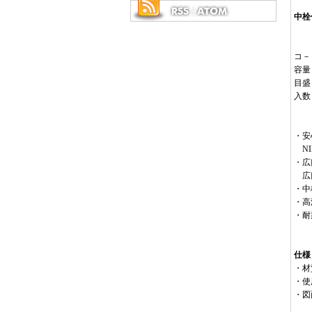
中栓
コ－ド
容量
目盛
入数
・安
NI
・広
広口
・中
・高
・耐
仕様
・材
・使
・図